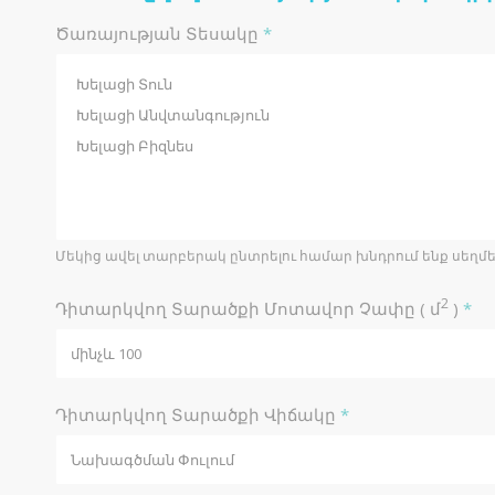
Ծառայության Տեսակը
*
Մեկից ավել տարբերակ ընտրելու համար խնդրում ենք սեղմել
2
Դիտարկվող Տարածքի Մոտավոր Չափը ( մ
)
*
Դիտարկվող Տարածքի Վիճակը
*