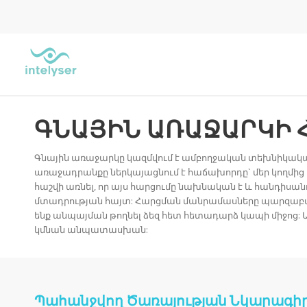
ԳՆԱՅԻՆ ԱՌԱՋԱՐԿԻ 
Գնային առաջարկը կազմվում է ամբողջական տեխնիկակ
առաջադրանքը ներկայացնում է հաճախորդը` մեր կողմից
հաշվի առնել, որ այս հարցումը նախնական է և հանդի
մտադրության հայտ: Հարցման մանրամասները պարզաբա
ենք անպայման թողնել ձեզ հետ հետադարձ կապի միջոց:
կմնան անպատասխան:
Պահանջվող Ծառայության Նկարագի